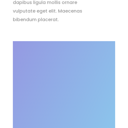
dapibus ligula mollis ornare
vulputate eget elit. Maecenas
bibendum placerat.