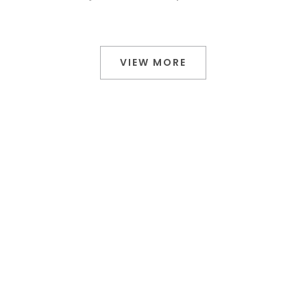
VIEW MORE