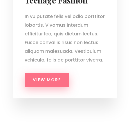
Teenage Fashion
In vulputate felis vel odio porttitor
lobortis. Vivamus interdum
efficitur leo, quis dictum lectus.
Fusce convallis risus non lectus
aliquam malesuada. Vestibulum
vehicula, felis ac porttitor viverra.
VIEW MORE