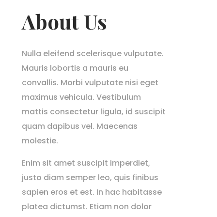
About Us
Nulla eleifend scelerisque vulputate.
Mauris lobortis a mauris eu
convallis. Morbi vulputate nisi eget
maximus vehicula. Vestibulum
mattis consectetur ligula, id suscipit
quam dapibus vel. Maecenas
molestie.
Enim sit amet suscipit imperdiet,
justo diam semper leo, quis finibus
sapien eros et est. In hac habitasse
platea dictumst. Etiam non dolor