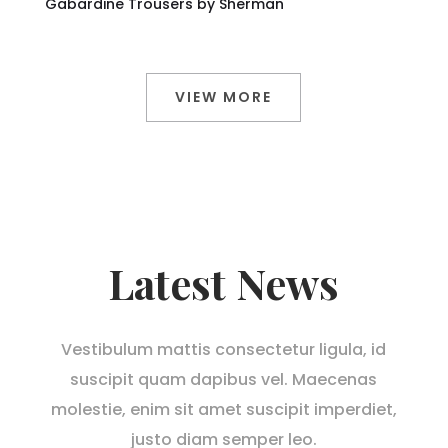
Gabardine Trousers by Sherman
VIEW MORE
Latest News
Vestibulum mattis consectetur ligula, id
suscipit quam dapibus vel. Maecenas
molestie, enim sit amet suscipit imperdiet,
justo diam semper leo.