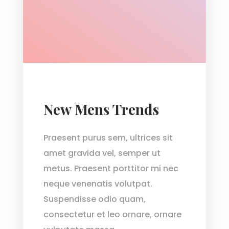
New Mens Trends
Praesent purus sem, ultrices sit
amet gravida vel, semper ut
metus. Praesent porttitor mi nec
neque venenatis volutpat.
Suspendisse odio quam,
consectetur et leo ornare, ornare