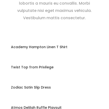
lobortis a mauris eu convallis. Morbi
vulputate nisi eget maximus vehicula.
Vestibulum mattis consectetur.
Academy Hampton Linen T Shirt
Twist Top from Privilege
Zodiac Satin Slip Dress
Atmos Delilah Ruffle Playsuit