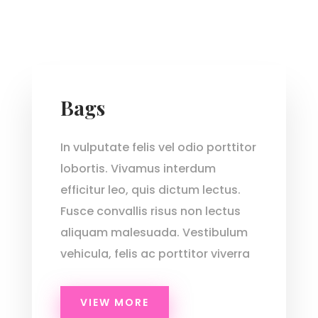
Bags
In vulputate felis vel odio porttitor
lobortis. Vivamus interdum
efficitur leo, quis dictum lectus.
Fusce convallis risus non lectus
aliquam malesuada. Vestibulum
vehicula, felis ac porttitor viverra
VIEW MORE