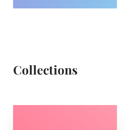
Collections