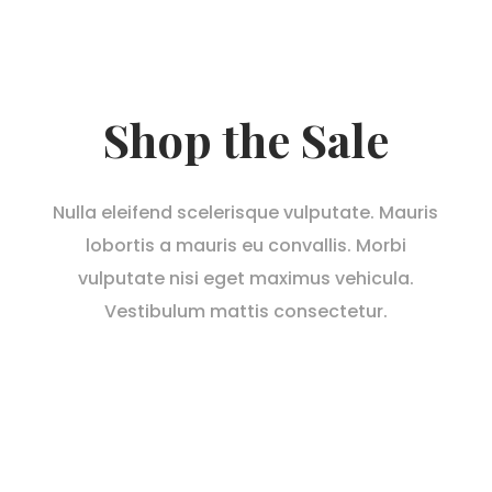
Shop the Sale
Nulla eleifend scelerisque vulputate. Mauris
lobortis a mauris eu convallis. Morbi
vulputate nisi eget maximus vehicula.
Vestibulum mattis consectetur.