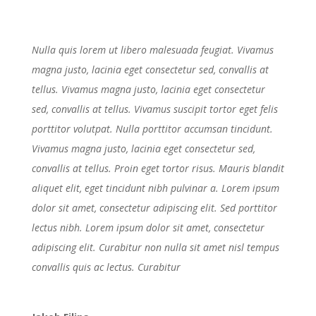
Nulla quis lorem ut libero malesuada feugiat. Vivamus
magna justo, lacinia eget consectetur sed, convallis at
tellus. Vivamus magna justo, lacinia eget consectetur
sed, convallis at tellus. Vivamus suscipit tortor eget felis
porttitor volutpat. Nulla porttitor accumsan tincidunt.
Vivamus magna justo, lacinia eget consectetur sed,
convallis at tellus. Proin eget tortor risus. Mauris blandit
aliquet elit, eget tincidunt nibh pulvinar a. Lorem ipsum
dolor sit amet, consectetur adipiscing elit. Sed porttitor
lectus nibh. Lorem ipsum dolor sit amet, consectetur
adipiscing elit. Curabitur non nulla sit amet nisl tempus
convallis quis ac lectus. Curabitur