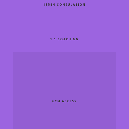
15MIN CONSULATION
1:1 COACHING
GYM ACCESS