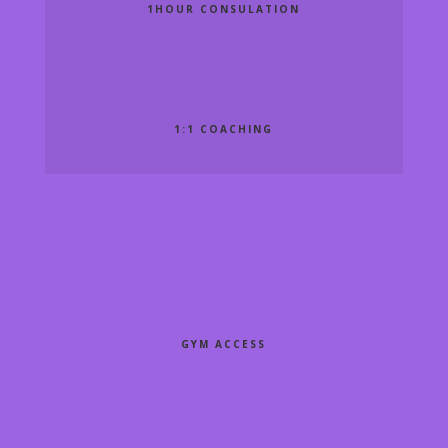
1HOUR CONSULATION
1:1 COACHING
GYM ACCESS