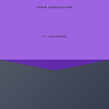
15MIN CONSULATION
1:1 COACHING