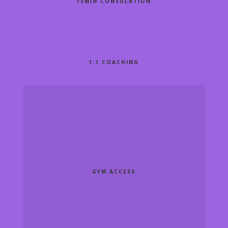
15MIN CONSULATION
1:1 COACHING
GYM ACCESS