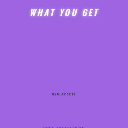
WHAT YOU GET
GYM ACCESS