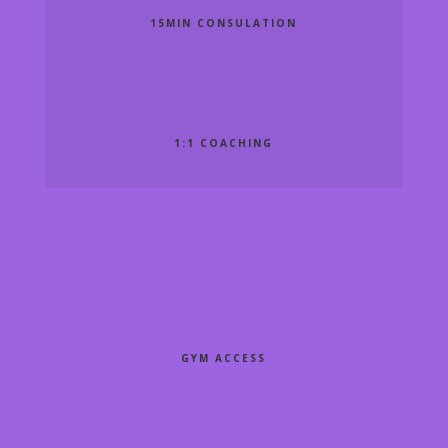
15MIN CONSULATION
1:1 COACHING
GYM ACCESS