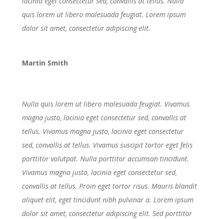
lacinia eget consectetur sed, convallis at tellus. Nulla
quis lorem ut libero malesuada feugiat. Lorem ipsum
dolor sit amet, consectetur adipiscing elit.
Martin Smith
Nulla quis lorem ut libero malesuada feugiat. Vivamus
magna justo, lacinia eget consectetur sed, convallis at
tellus. Vivamus magna justo, lacinia eget consectetur
sed, convallis at tellus. Vivamus suscipit tortor eget felis
porttitor volutpat. Nulla porttitor accumsan tincidunt.
Vivamus magna justo, lacinia eget consectetur sed,
convallis at tellus. Proin eget tortor risus. Mauris blandit
aliquet elit, eget tincidunt nibh pulvinar a. Lorem ipsum
dolor sit amet, consectetur adipiscing elit. Sed porttitor