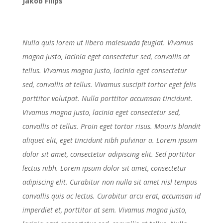
Jakob Filips
Nulla quis lorem ut libero malesuada feugiat. Vivamus
magna justo, lacinia eget consectetur sed, convallis at
tellus. Vivamus magna justo, lacinia eget consectetur
sed, convallis at tellus. Vivamus suscipit tortor eget felis
porttitor volutpat. Nulla porttitor accumsan tincidunt.
Vivamus magna justo, lacinia eget consectetur sed,
convallis at tellus. Proin eget tortor risus. Mauris blandit
aliquet elit, eget tincidunt nibh pulvinar a. Lorem ipsum
dolor sit amet, consectetur adipiscing elit. Sed porttitor
lectus nibh. Lorem ipsum dolor sit amet, consectetur
adipiscing elit. Curabitur non nulla sit amet nisl tempus
convallis quis ac lectus. Curabitur arcu erat, accumsan id
imperdiet et, porttitor at sem. Vivamus magna justo,