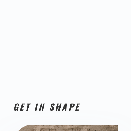
GET IN SHAPE