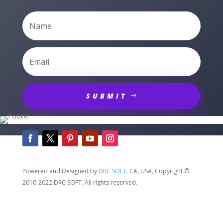
SUBMIT
Powered and Designed by
DRC SOFT
, CA, USA,
Copyright
©
2010-2022 DRC SOFT.
All rights reserved.